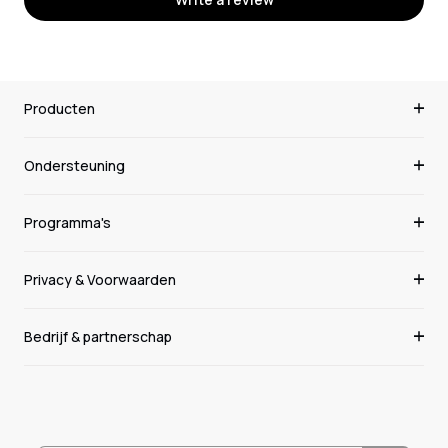
Producten
Ondersteuning
Programma's
Privacy & Voorwaarden
Bedrijf & partnerschap