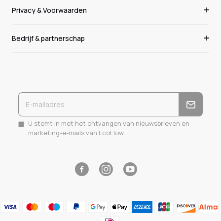
Privacy & Voorwaarden
Bedrijf & partnerschap
U stemt in met het ontvangen van nieuwsbrieven en
marketing-e-mails van EcoFlow.
Facebook
Instagram
YouTube