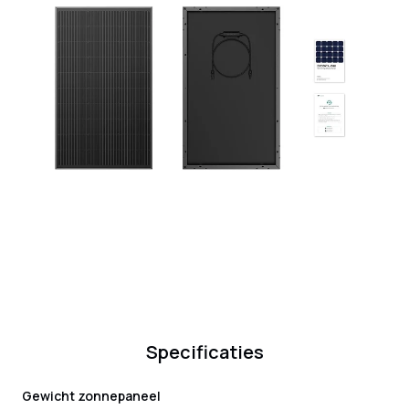
Specificaties
Gewicht zonnepaneel