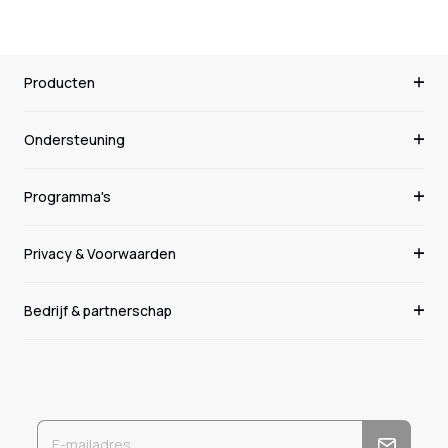
Producten
Ondersteuning
Programma's
Privacy & Voorwaarden
Bedrijf & partnerschap