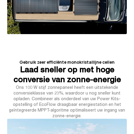
Gebruik zeer efficiënte monokristallijne cellen
Laad sneller op met hoge
conversie van zonne-energie
Ons 100 W stijf zonnepaneel heeft een uitstekende
conversieklasse van 23%, waardoor u nog sneller kunt
opladen. Combineer als onderdeel van uw Power Kits-
opstelling of EcoFlow draagbaar energiestation en het
geïntegreerde MPPT-algoritme optimaliseert uw ingang van
zonne-energie.