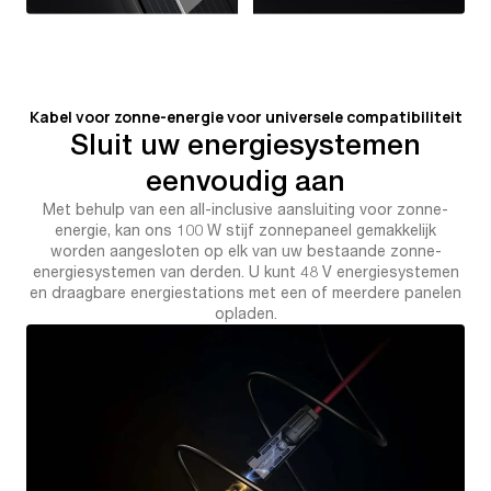
Kabel voor zonne-energie voor universele compatibiliteit
Sluit uw energiesystemen
eenvoudig aan
Met behulp van een all-inclusive aansluiting voor zonne-
energie, kan ons 100 W stijf zonnepaneel gemakkelijk
worden aangesloten op elk van uw bestaande zonne-
energiesystemen van derden. U kunt 48 V energiesystemen
en draagbare energiestations met een of meerdere panelen
opladen.