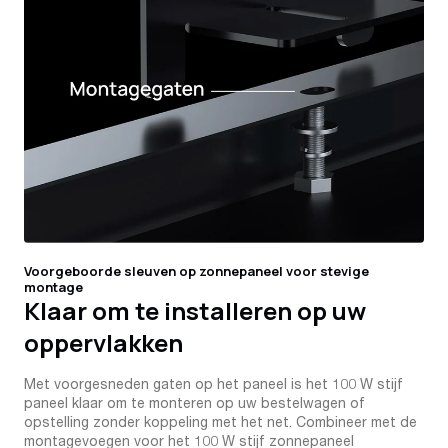
Voorgeboorde sleuven op zonnepaneel voor stevige
montage
Klaar om te installeren op uw
oppervlakken
Met voorgesneden gaten op het paneel is het 100 W stijf
paneel klaar om te monteren op uw bestelwagen of
opstelling zonder koppeling met het net. Combineer met de
montagevoegen voor het 100 W stijf zonnepaneel